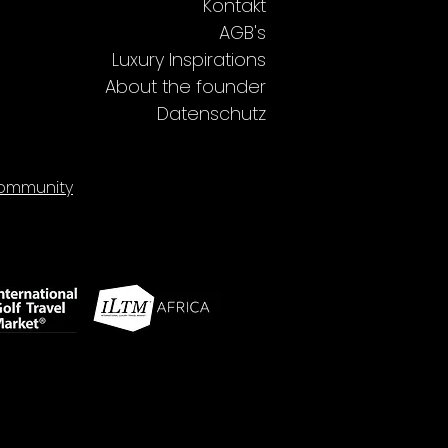
Kontakt
AGB's
Luxury Inspirations
About the founder
Datenschutz
mmunity