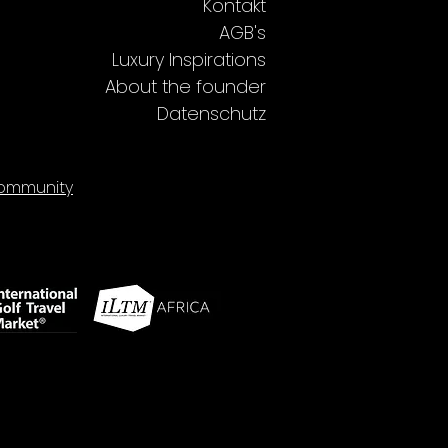
Kontakt
AGB's
Luxury Inspirations
About the founder
Datenschutz
mmunity