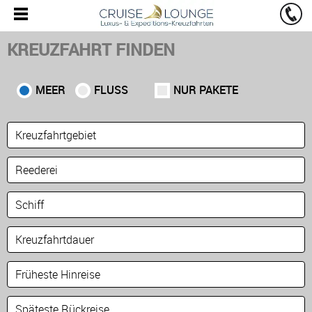
KREUZFAHRT FINDEN
MEER
FLUSS
NUR PAKETE