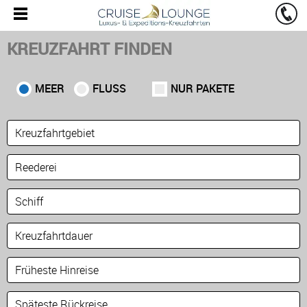
KREUZFAHRT FINDEN
MEER
FLUSS
NUR PAKETE