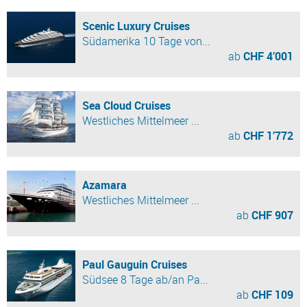
Scenic Luxury Cruises
Südamerika 10 Tage von...
ab
CHF 4’001
Sea Cloud Cruises
Westliches Mittelmeer ...
ab
CHF 1’772
Azamara
Westliches Mittelmeer ...
ab
CHF 907
Paul Gauguin Cruises
Südsee 8 Tage ab/an Pa...
ab
CHF 109