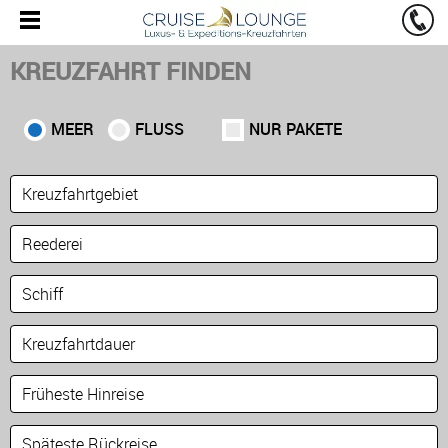
KREUZFAHRT FINDEN
MEER
FLUSS
NUR PAKETE