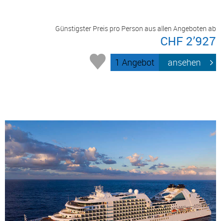
Günstigster Preis pro Person aus allen Angeboten ab
CHF 2’927
1 Angebot
ansehen