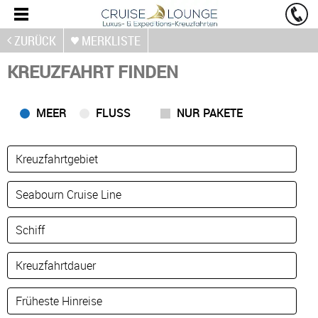
ZURÜCK
MERKLISTE
KREUZFAHRT FINDEN
MEER
FLUSS
NUR PAKETE