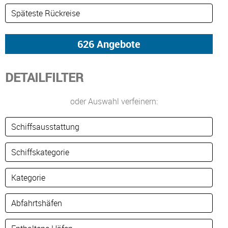
DETAILFILTER
oder Auswahl verfeinern: