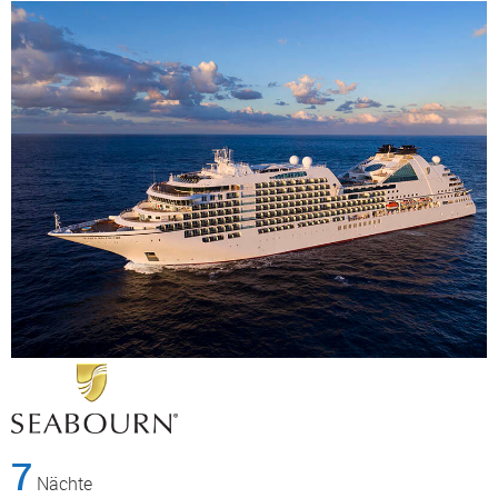
7
Nächte