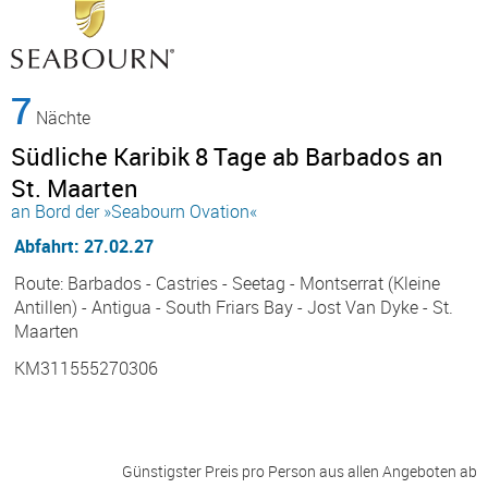
7
Nächte
Südliche Karibik 8 Tage ab Barbados an
St. Maarten
an Bord der »Seabourn Ovation«
Abfahrt: 27.02.27
Route: Barbados - Castries - Seetag - Montserrat (Kleine
Antillen) - Antigua - South Friars Bay - Jost Van Dyke - St.
Maarten
KM311555270306
Günstigster Preis pro Person aus allen Angeboten ab