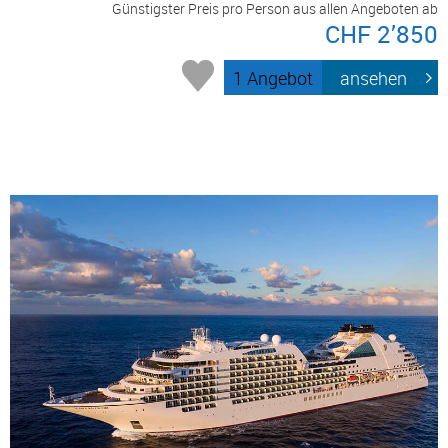
Günstigster Preis pro Person aus allen Angeboten ab
CHF 2’850
1 Angebot
ansehen