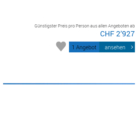
Günstigster Preis pro Person aus allen Angeboten ab
CHF 2’927
1 Angebot
ansehen