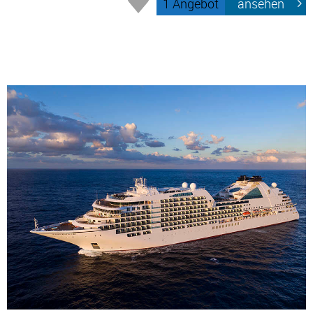
1 Angebot
ansehen