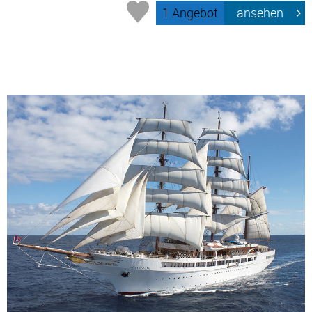
1 Angebot
ansehen