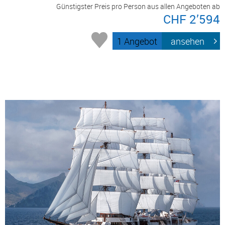
Günstigster Preis pro Person aus allen Angeboten ab
CHF 2’594
1 Angebot
ansehen