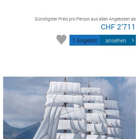
Günstigster Preis pro Person aus allen Angeboten ab
CHF 2’711
1 Angebot
ansehen