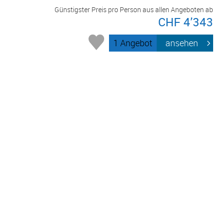
Günstigster Preis pro Person aus allen Angeboten ab
CHF 4’343
1 Angebot
ansehen