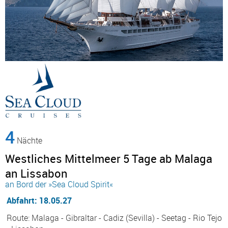
4
Nächte
Westliches Mittelmeer 5 Tage ab Malaga
an Lissabon
an Bord der »Sea Cloud Spirit«
Abfahrt: 18.05.27
Route: Malaga - Gibraltar - Cadiz (Sevilla) - Seetag - Rio Tejo