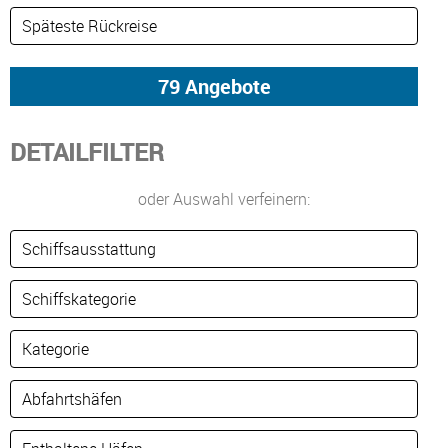
DETAILFILTER
oder Auswahl verfeinern: