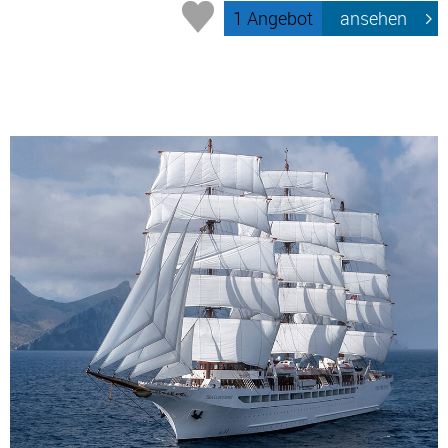
1 Angebot
ansehen