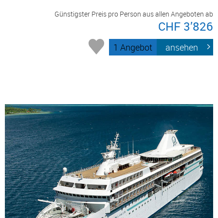
Günstigster Preis pro Person aus allen Angeboten ab
CHF 3’826
1 Angebot
ansehen