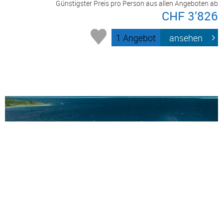
Günstigster Preis pro Person aus allen Angeboten ab
CHF 3’826
1 Angebot
ansehen