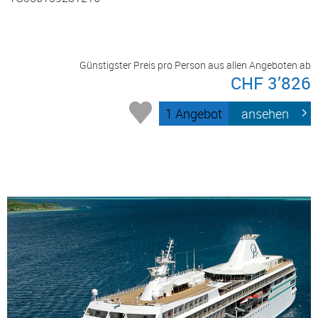
Günstigster Preis pro Person aus allen Angeboten ab
CHF 3’826
1 Angebot
ansehen