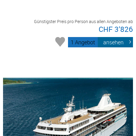
Günstigster Preis pro Person aus allen Angeboten ab
CHF 3’826
1 Angebot
ansehen