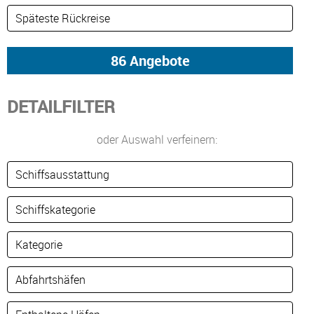
DETAILFILTER
oder Auswahl verfeinern: