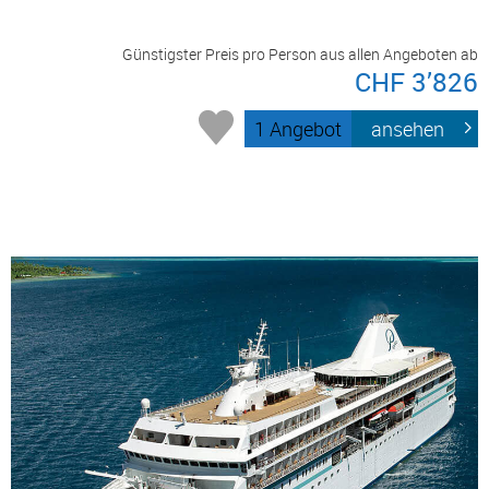
Günstigster Preis pro Person aus allen Angeboten ab
CHF 3’826
1 Angebot
ansehen