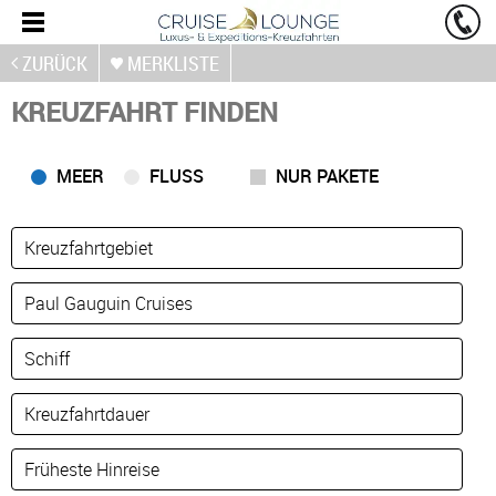
ZURÜCK
MERKLISTE
KREUZFAHRT FINDEN
MEER
FLUSS
NUR PAKETE