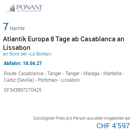
7
Nächte
Atlantik Europa 8 Tage ab Casablanca an
Lissabon
an Bord der »Le Boreal«
Abfahrt: 18.04.27
Route: Casablanca - Tanger - Tanger - Malaga - Marbella -
Cadiz (Sevilla) - Portimao - Lissabon
SF343897270425
Günstigster Preis pro Person aus allen Angeboten ab
CHF 4’597