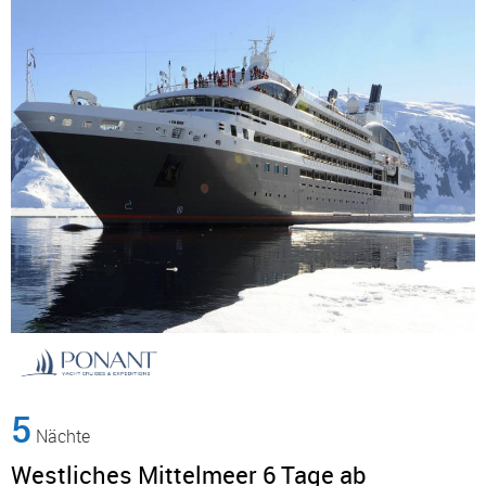
5
Nächte
Westliches Mittelmeer 6 Tage ab