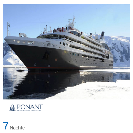
7
Nächte