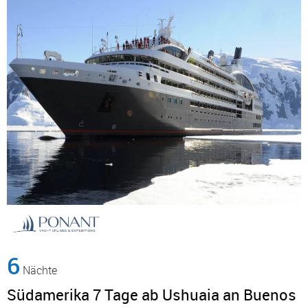
6
Nächte
Südamerika 7 Tage ab Ushuaia an Buenos