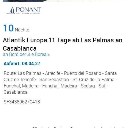
10
Nächte
Atlantik Europa 11 Tage ab Las Palmas an
Casablanca
an Bord der »Le Boreal«
Abfahrt: 08.04.27
Route: Las Palmas - Arrecife - Puerto del Rosario - Santa
Cruz de Tenerife - San Sebastian - St. Cruz de La Palma -
Funchal, Madeira - Funchal, Madeira - Seetag - Safi -
Casablanca
SF343896270418