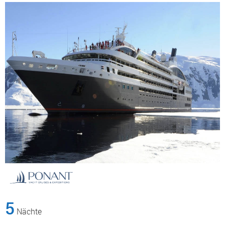
5
Nächte