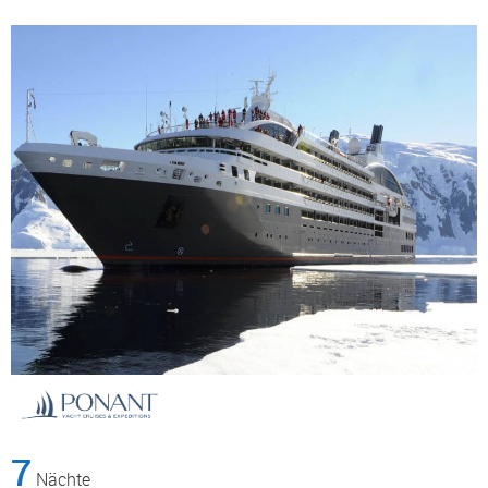
7
Nächte