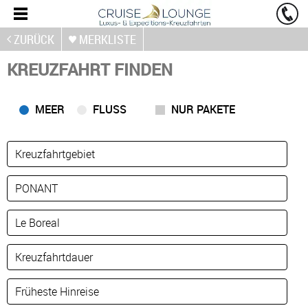
ZURÜCK
MERKLISTE
KREUZFAHRT FINDEN
MEER
FLUSS
NUR PAKETE