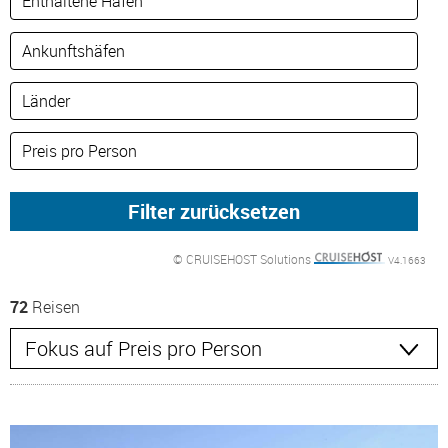
© CRUISEHOST Solutions
V4.1663
72
Reisen