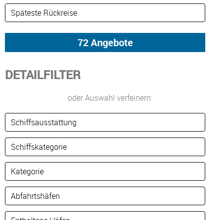
DETAILFILTER
oder Auswahl verfeinern: