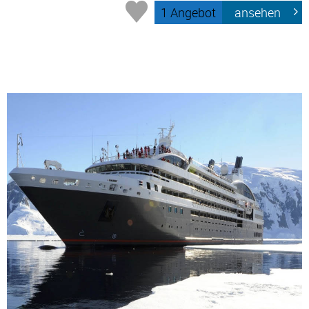
1 Angebot
ansehen