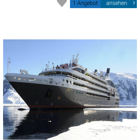
1 Angebot
ansehen