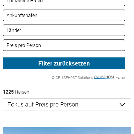
© CRUISEHOST Solutions
V4.1663
1225
Reisen