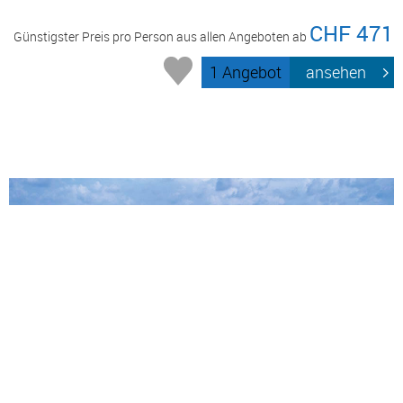
CHF 471
Günstigster Preis pro Person aus allen Angeboten ab
1 Angebot
ansehen