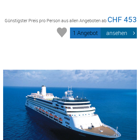
CHF 453
Günstigster Preis pro Person aus allen Angeboten ab
1 Angebot
ansehen