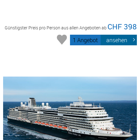
CHF 398
Günstigster Preis pro Person aus allen Angeboten ab
1 Angebot
ansehen