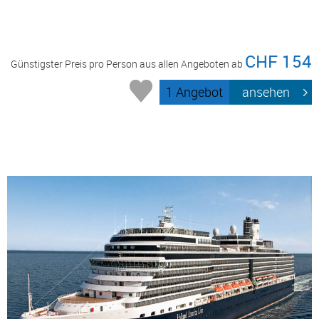
CHF 154
Günstigster Preis pro Person aus allen Angeboten ab
1 Angebot
ansehen