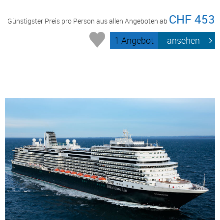
CHF 453
Günstigster Preis pro Person aus allen Angeboten ab
1 Angebot
ansehen