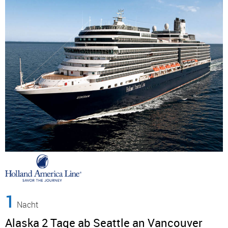
1
Nacht
Alaska 2 Tage ab Seattle an Vancouver