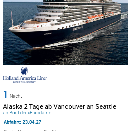
1
Nacht
Alaska 2 Tage ab Vancouver an Seattle
an Bord der »Eurodam«
Abfahrt: 23.04.27