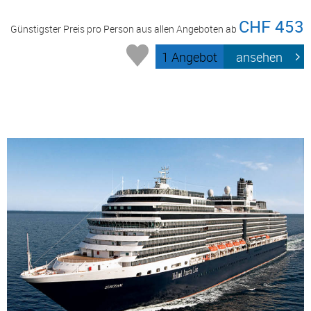
CHF 453
Günstigster Preis pro Person aus allen Angeboten ab
1 Angebot
ansehen