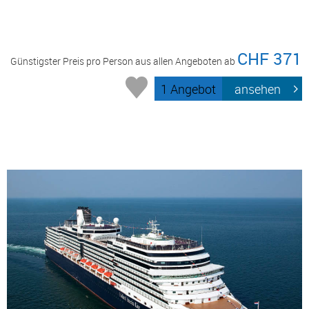
CHF 371
Günstigster Preis pro Person aus allen Angeboten ab
1 Angebot
ansehen