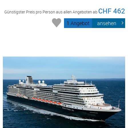
CHF 462
Günstigster Preis pro Person aus allen Angeboten ab
1 Angebot
ansehen