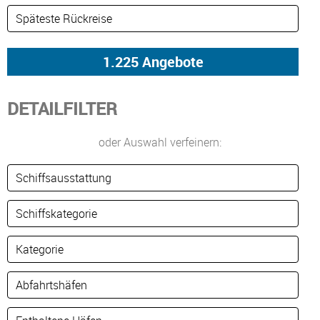
DETAILFILTER
oder Auswahl verfeinern: