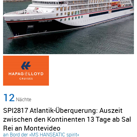
12
Nächte
SPI2817 Atlantik-Überquerung: Auszeit
zwischen den Kontinenten 13 Tage ab Sal
Rei an Montevideo
an Bord der »MS HANSEATIC spirit«