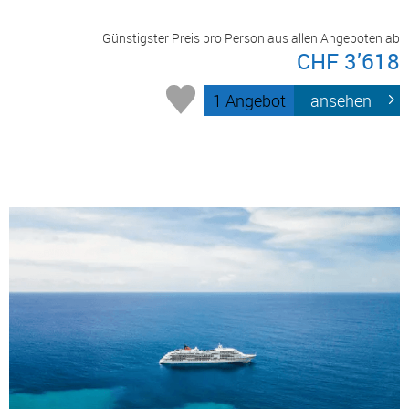
Günstigster Preis pro Person aus allen Angeboten ab
CHF 3’618
1 Angebot
ansehen