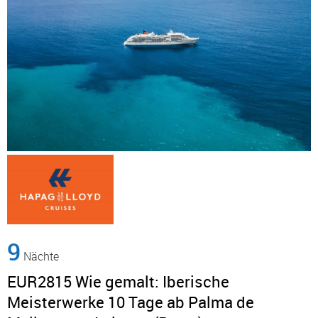
9
Nächte
EUR2815 Wie gemalt: Iberische
Meisterwerke 10 Tage ab Palma de