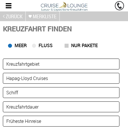
ZURÜCK
MERKLISTE
KREUZFAHRT FINDEN
MEER
FLUSS
NUR PAKETE