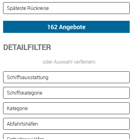
DETAILFILTER
oder Auswahl verfeinern: