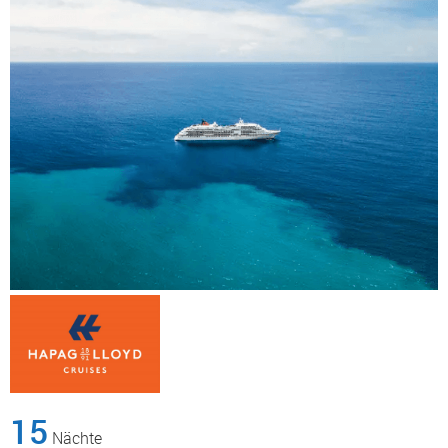
15
Nächte