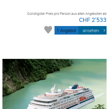
Günstigster Preis pro Person aus allen Angeboten ab
CHF 2’533
1 Angebot
ansehen