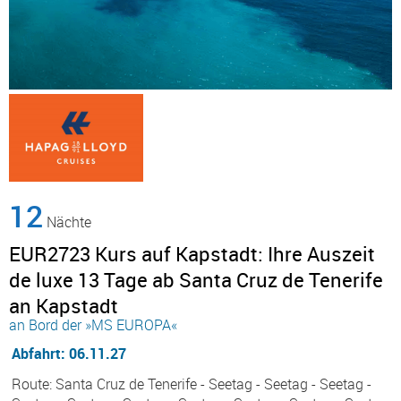
12
Nächte
EUR2723 Kurs auf Kapstadt: Ihre Auszeit
de luxe 13 Tage ab Santa Cruz de Tenerife
an Kapstadt
an Bord der »MS EUROPA«
Abfahrt: 06.11.27
Route: Santa Cruz de Tenerife - Seetag - Seetag - Seetag -