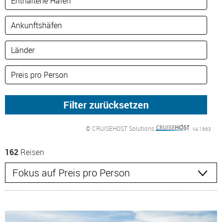
© CRUISEHOST Solutions
V4.1663
162
Reisen