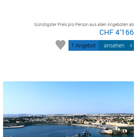
Günstigster Preis pro Person aus allen Angeboten ab
CHF 4’166
1 Angebot
ansehen