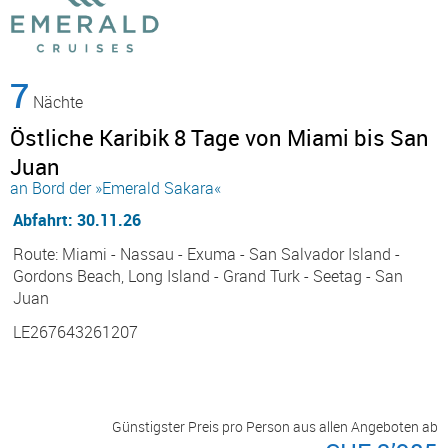
7
Nächte
Östliche Karibik 8 Tage von Miami bis San
Juan
an Bord der »Emerald Sakara«
Abfahrt: 30.11.26
Route: Miami - Nassau - Exuma - San Salvador Island -
Gordons Beach, Long Island - Grand Turk - Seetag - San
Juan
LE267643261207
Günstigster Preis pro Person aus allen Angeboten ab