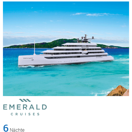
6
Nächte