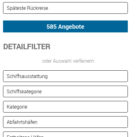
DETAILFILTER
oder Auswahl verfeinern: