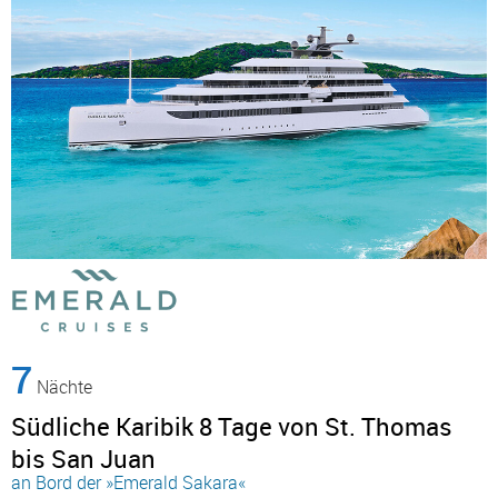
7
Nächte
Südliche Karibik 8 Tage von St. Thomas
bis San Juan
an Bord der »Emerald Sakara«