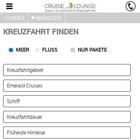
ZURÜCK
MERKLISTE
KREUZFAHRT FINDEN
MEER
FLUSS
NUR PAKETE