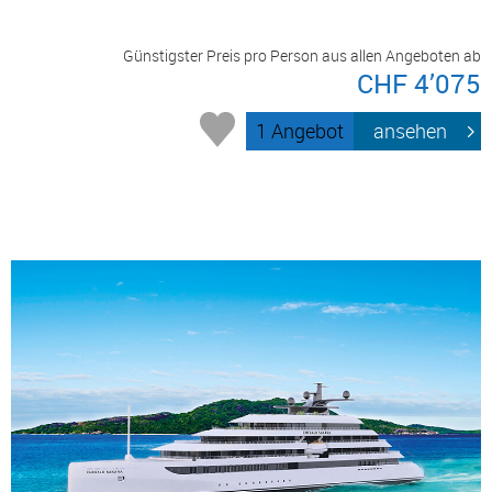
Günstigster Preis pro Person aus allen Angeboten ab
CHF 4’075
1 Angebot
ansehen