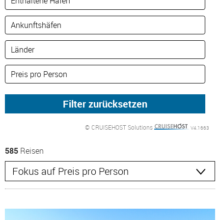
© CRUISEHOST Solutions
V4.1663
585
Reisen