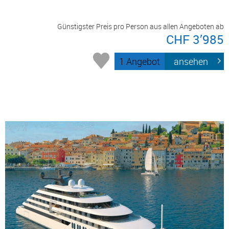
Günstigster Preis pro Person aus allen Angeboten ab
CHF 3’985
1 Angebot
ansehen