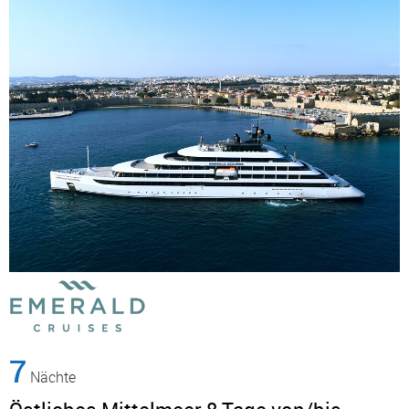
7
Nächte