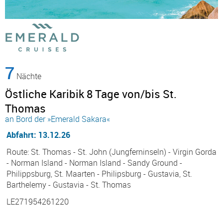
7
Nächte
Östliche Karibik 8 Tage von/bis St.
Thomas
an Bord der »Emerald Sakara«
Abfahrt: 13.12.26
Route: St. Thomas - St. John (Jungferninseln) - Virgin Gorda
- Norman Island - Norman Island - Sandy Ground -
Philippsburg, St. Maarten - Philipsburg - Gustavia, St.
Barthelemy - Gustavia - St. Thomas
LE271954261220