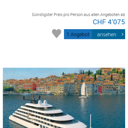
Günstigster Preis pro Person aus allen Angeboten ab
CHF 4’075
1 Angebot
ansehen