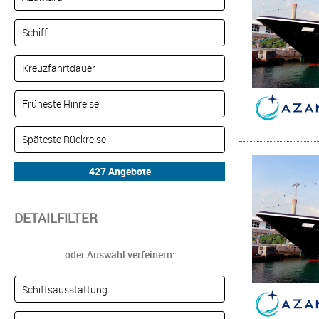
DETAILFILTER
oder Auswahl verfeinern: