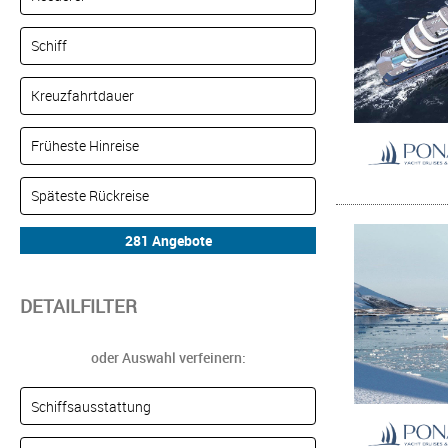
DETAILFILTER
oder Auswahl verfeinern: