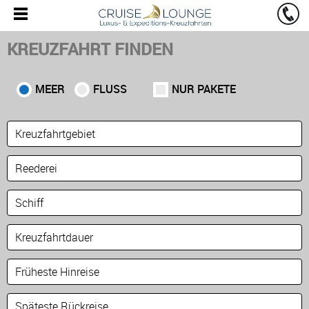
KREUZFAHRT FINDEN
MEER
FLUSS
NUR PAKETE