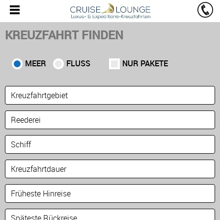
KREUZFAHRT FINDEN
MEER
FLUSS
NUR PAKETE