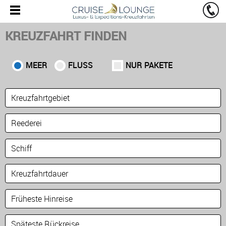
KREUZFAHRT FINDEN
MEER
FLUSS
NUR PAKETE