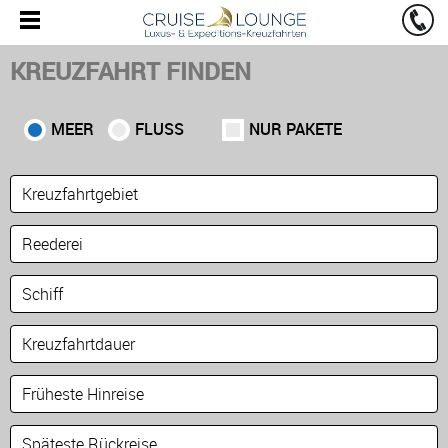
KREUZFAHRT FINDEN
MEER
FLUSS
NUR PAKETE